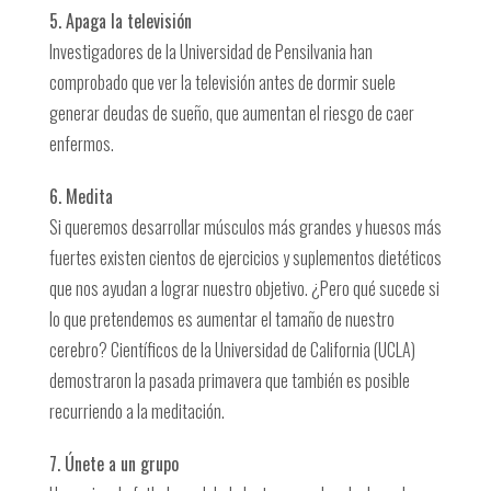
5. Apaga la televisión
Investigadores de la Universidad de Pensilvania han
comprobado que ver la televisión antes de dormir suele
generar deudas de sueño, que aumentan el riesgo de caer
enfermos.
6. Medita
Si queremos desarrollar músculos más grandes y huesos más
fuertes existen cientos de ejercicios y suplementos dietéticos
que nos ayudan a lograr nuestro objetivo. ¿Pero qué sucede si
lo que pretendemos es aumentar el tamaño de nuestro
cerebro? Científicos de la Universidad de California (UCLA)
demostraron la pasada primavera que también es posible
recurriendo a la meditación.
7. Únete a un grupo