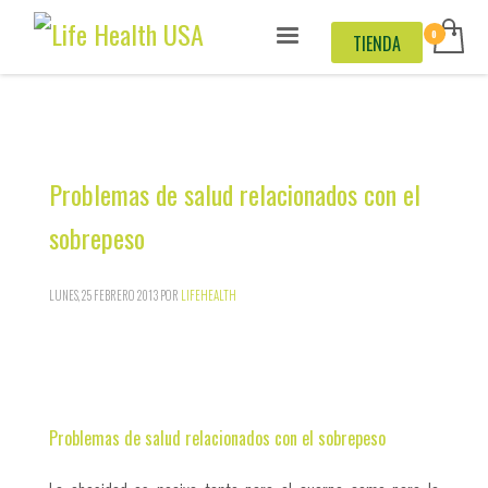
TIENDA
Problemas de salud relacionados con el
sobrepeso
LUNES, 25 FEBRERO 2013
POR
LIFEHEALTH
Problemas de salud relacionados con el sobrepeso