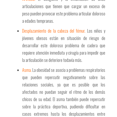
articulaciones que tienen que cargar un exceso de
peso pueden provocar este problema articular doloroso
a edades tempranas.
Desplazamiento de la cabeza del fémur.
Los niños y
jóvenes obesos están en situación de riesgo de
desarrollar este doloroso problema de cadera que
requiere atención inmediata y cirugía para impedir que
la articulación se deteriore todavía más.
Asma.
La obesidad se asocia a problemas respiratorios
que pueden repercutir negativamente sobre las
relaciones sociales, ya que es posible que los
afectados no puedan seguir el ritmo de los demás
chicos de su edad. El asma también puede repercutir
sobre la práctica deportiva, pudiendo dificultar en
casos extremos hasta los desplazamientos entre