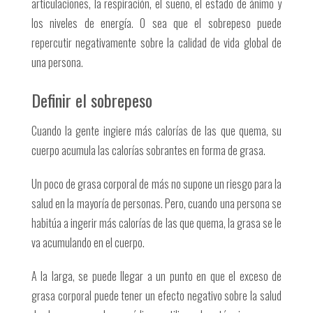
articulaciones, la respiración, el sueño, el estado de ánimo y
los niveles de energía. O sea que el sobrepeso puede
repercutir negativamente sobre la calidad de vida global de
una persona.
Definir el sobrepeso
Cuando la gente ingiere más calorías de las que quema, su
cuerpo acumula las calorías sobrantes en forma de grasa.
Un poco de grasa corporal de más no supone un riesgo para la
salud en la mayoría de personas. Pero, cuando una persona se
habitúa a ingerir más calorías de las que quema, la grasa se le
va acumulando en el cuerpo.
A la larga, se puede llegar a un punto en que el exceso de
grasa corporal puede tener un efecto negativo sobre la salud