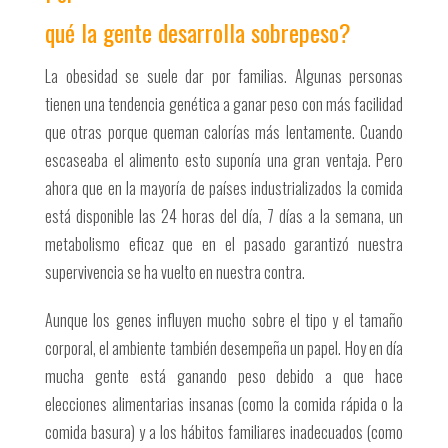
qué la gente desarrolla sobrepeso?
La obesidad se suele dar por familias. Algunas personas
tienen una tendencia genética a ganar peso con más facilidad
que otras porque queman calorías más lentamente. Cuando
escaseaba el alimento esto suponía una gran ventaja. Pero
ahora que en la mayoría de países industrializados la comida
está disponible las 24 horas del día, 7 días a la semana, un
metabolismo eficaz que en el pasado garantizó nuestra
supervivencia se ha vuelto en nuestra contra.
Aunque los genes influyen mucho sobre el tipo y el tamaño
corporal, el ambiente también desempeña un papel. Hoy en día
mucha gente está ganando peso debido a que hace
elecciones alimentarias insanas (como la comida rápida o la
comida basura) y a los hábitos familiares inadecuados (como