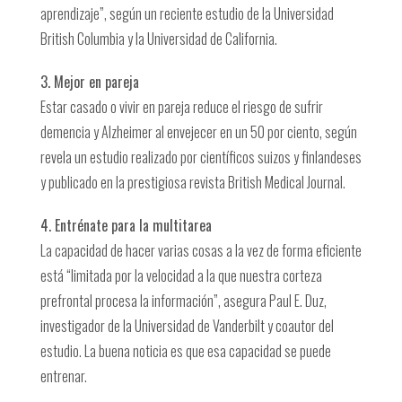
aprendizaje”, según un reciente estudio de la Universidad
British Columbia y la Universidad de California.
3. Mejor en pareja
Estar casado o vivir en pareja reduce el riesgo de sufrir
demencia y Alzheimer al envejecer en un 50 por ciento, según
revela un estudio realizado por científicos suizos y finlandeses
y publicado en la prestigiosa revista British Medical Journal.
4. Entrénate para la multitarea
La capacidad de hacer varias cosas a la vez de forma eficiente
está “limitada por la velocidad a la que nuestra corteza
prefrontal procesa la información”, asegura Paul E. Duz,
investigador de la Universidad de Vanderbilt y coautor del
estudio. La buena noticia es que esa capacidad se puede
entrenar.