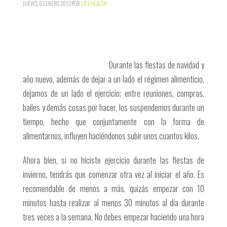
JUEVES, 03 ENERO 2013
POR
LIFEHEALTH
Durante las fiestas de navidad y
año nuevo, además de dejar a un lado el régimen alimenticio,
dejamos de un lado el ejercicio; entre reuniones, compras,
bailes y demás cosas por hacer, los suspendemos durante un
tiempo, hecho que conjuntamente con la forma de
alimentarnos, influyen haciéndonos subir unos cuantos kilos.
Ahora bien, si no hiciste ejercicio durante las fiestas de
invierno, tendrás que comenzar otra vez al iniciar el año. Es
recomendable de menos a más, quizás empezar con 10
minutos hasta realizar al menos 30 minutos al día durante
tres veces a la semana. No debes empezar haciendo una hora