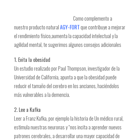
Como complemento a
nuestro producto natural
AGY-FORT
que contribuye a mejorar
el rendimiento físico,aumenta la capacidad intelectual y la
agilidad mental, te sugerimos algunos consejos adicionales
1. Evita la obesidad
Un estudio realizado por Paul Thompson, investigador de la
Universidad de California, apunta a que la obesidad puede
reducir el tamaño del cerebro en los ancianos, haciéndolos
más vulnerables a la demencia.
2. Lee a Kafka
Leer a Franz Kafka, por ejemplo la historia de Un médico rural,
estimula nuestras neuronas y “nos incita a aprender nuevos
patrones cerebrales, a desarrollar una mayor capacidad de