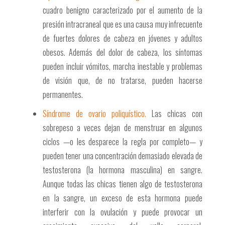
cuadro benigno caracterizado por el aumento de la
presión intracraneal que es una causa muy infrecuente
de fuertes dolores de cabeza en jóvenes y adultos
obesos. Además del dolor de cabeza, los síntomas
pueden incluir vómitos, marcha inestable y problemas
de visión que, de no tratarse, pueden hacerse
permanentes.
Síndrome de ovario poliquístico.
Las chicas con
sobrepeso a veces dejan de menstruar en algunos
ciclos —o les desparece la regla por completo— y
pueden tener una concentración demasiado elevada de
testosterona (la hormona masculina) en sangre.
Aunque todas las chicas tienen algo de testosterona
en la sangre, un exceso de esta hormona puede
interferir con la ovulación y puede provocar un