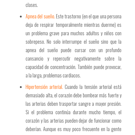
clases.
Apnea del sueño.
Este trastorno (en el que una persona
deja de respirar temporalmente mientras duerme) es
un problema grave para muchos adultos y niños con
sobrepeso. No solo interrumpe el sueño sino que la
apnea del sueño puede cursar con un profundo
cansancio y repercutir negativamente sobre la
capacidad de concentración. También puede provocar,
a la larga, problemas cardiacos.
Hipertensión arterial.
Cuando la tensión arterial está
demasiado alta, el corazón debe bombear más fuerte y
las arterias deben trasportar sangre a mayor presión.
Si el problema continúa durante mucho tiempo, el
corazón y las arterias pueden dejar de funcionar como
deberían. Aunque es muy poco frecuente en la gente