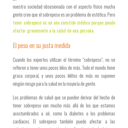
nuestra sociedad obsesionada con el aspecto físico mucha
gente cree que el sobrepeso es un problema de estética. Pero
tener sobrepeso es un una cuestión médica porque puede
afectar gravemente a la salud de una persona.
El peso en su justa medida
Cuando los expertos utilizan el término “sobrepeso”, no se
refieren a tener unos pocos kilos de más. Todo el mundo tiene
grasa corporal, y unos pocos kilitos de más no suponen
ningún riesgo para la salud en la mayoría de gente.
Los problemas de salud que se pueden derivar del hecho de
tener sobrepeso van mucho más allá de los que estamos
acostumbrados a oír, como la diabetes o los problemas
cardíacos. El sobrepeso también puede afectar a las