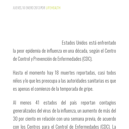
JUEVES, 10 ENERO 2013
POR
LIFEHEALTH
Estados Unidos está enfrentado
la peor epidemia de influenza en una década, según el Centro
de Control y Prevención de Enfermedades (CDC).
Hasta el momento hay 18 muertes reportadas, casi todos
niños y lo que les preocupa a las autoridades sanitarias es que
es apenas el comienzo de la temporada de gripe.
Al menos 41 estados del país reportan contagios
generalizados del virus de la influenza, un aumento de más del
30 por ciento en relación con una semana previa, de acuerdo
con los Centros para el Control de Enfermedades (CDC). La