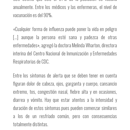
anualmente. Entre los médicos y las enfermeras, el nivel de
vacunación es del 90%.
«Cualquier forma de influenza puede poner la vida en peligro
[…] aunque la persona esté sana y padezca de otras
enfermedades», agregó la doctora Melinda Wharton, directora
interina del Centro Nacional de Inmunización y Enfermedades
Respiratorias de CDC.
Entre los síntomas de alerta que se deben tener en cuenta
figuran dolor de cabeza, ojos, garganta y cuerpo, cansancio
extremo, tos, congestión nasal, fiebre alta y en ocasiones,
diarrea y vómito. Hay que estar atentos a la intensidad y
duración de estos síntomas pues pueden comenzar similares
a los de un resfriado común, pero con consecuencias
totalmente distintas.