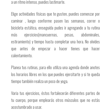
a un ritmo intenso, puedes lastimarte.
Elige actividades físicas que te gusten, puedes comenzar por
caminar , luego conforme pasen las semanas, correr o
bicicleta estática, enseguida pudes ir agregando a tu rutina
más ejercicios(mancuernas, pesas, abdominales,
estiramiento) y tiempo hasta completar una hora. No olvides
que antes de empezar a hacer tienes que hacer
calentamiento.
Planea tus rutinas, para ello utiliza una agenda donde anotes
los horarios libres en los que puedes ejercitarte y si te queda
tiempo también realiza un poco de yoga.
Varia tus ejercicios, éstos fortalecerán diferentes partes de
tu cuerpo, porque emplearás otros músculos que no estás
acostumbrado a usar.