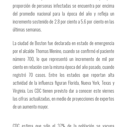
proporción de personas infectadas se encuentra por encima
del promedio nacional para la época del año y refleja un
incremento sostenido de 2.8 por ciento a 5.6 por ciento en las
últimas semanas.
La ciudad de Boston fue declarada en estado de emergencia
por el alcalde Thomas Menino, cuando se confirmó el paciente
número 700, lo que representó un incremento de mil por
ciento en relación con la misma época del año pasado, cuando
registró 70 casos. Entre los estados que reportan alta
actividad de la influenza figuran Florida, Nueva York, Texas y
Virginia. Los CDC tienen previsto dar a conocer este viernes
las cifras actualizadas, en medio de proyecciones de expertos
de un aumento mayor.
CDC estima que sólo el 37% de la población se vacuna