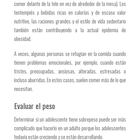
comer delante de la tele en vez de alrededor de la mesa). Los
tentempiés y bebidas ricas en calorías y de escaso valor
nutritivo, las raciones grandes y el estilo de vida sedentario
también están contribuyendo a la actual epidemia de
obesidad.
A veces, algunas personas se refugian en la comida cuando
tienen problemas emocionales, por ejemplo, cuando están
tristes, preocupadas, ansiosas, alteradas, estresadas o
incluso aburridas. En estos casos, suelen comer más de lo que
necesitan.
Evaluar el peso
Determinar si un adolescente tiene sobrepeso puede ser más
complicado que hacerlo en un adulto porque los adolescentes
todavía están creciendo y se están desarrollando.