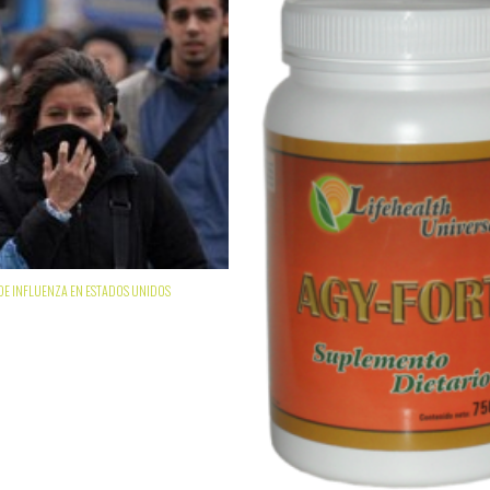
DE INFLUENZA EN ESTADOS UNIDOS