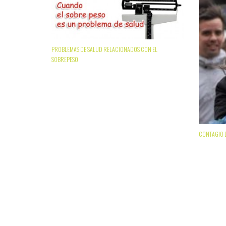
PROBLEMAS DE SALUD RELACIONADOS CON EL
SOBREPESO
CONTAGIO 