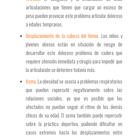
articulaciones que tienen que cargar un exceso de
peso pueden provocar este problema articular doloroso
a edades tempranas.
Desplazamiento de la cabeza del fémur.
Los niños y
jóvenes obesos están en situación de riesgo de
desarrollar este doloroso problema de cadera que
requiere atención inmediata y cirugía para impedir que
la articulación se deteriore todavía más.
Asma.
La obesidad se asocia a problemas respiratorios
que pueden repercutir negativamente sobre las
relaciones sociales, ya que es posible que los
afectados no puedan seguir el ritmo de los demás
chicos de su edad. El asma también puede repercutir
sobre la práctica deportiva, pudiendo dificultar en
casos extremos hasta los desplazamientos entre