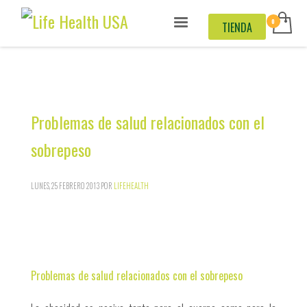
TIENDA
Problemas de salud relacionados con el
sobrepeso
LUNES, 25 FEBRERO 2013
POR
LIFEHEALTH
Problemas de salud relacionados con el sobrepeso