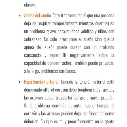
clases.
Apnea del sueño.
Este trastorno (en el que una persona
deja de respirar temporalmente mientras duerme) es
un problema grave para muchos adultos y niños con
sobrepeso. No solo interrumpe el sueño sino que la
apnea del sueño puede cursar con un profundo
cansancio y repercutir negativamente sobre la
capacidad de concentración. También puede provocar,
a la larga, problemas cardiacos.
Hipertensión arterial.
Cuando la tensión arterial está
demasiado alta, el corazón debe bombear más fuerte y
las arterias deben trasportar sangre a mayor presión.
Si el problema continúa durante mucho tiempo, el
corazón y las arterias pueden dejar de funcionar como
deberían. Aunque es muy poco frecuente en la gente