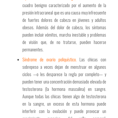
cuadro benigno caracterizado por el aumento de la
presión intracraneal que es una causa muy infrecuente
de fuertes dolores de cabeza en jóvenes y adultos
obesos. Además del dolor de cabeza, los síntomas
pueden incluir vómitos, marcha inestable y problemas
de visión que, de no tratarse, pueden hacerse
permanentes.
Síndrome de ovario poliquístico.
Las chicas con
sobrepeso a veces dejan de menstruar en algunos
ciclos —o les desparece la regla por completo— y
pueden tener una concentración demasiado elevada de
testosterona (la hormona masculina) en sangre.
Aunque todas las chicas tienen algo de testosterona
en la sangre, un exceso de esta hormona puede
interferir con la ovulación y puede provocar un