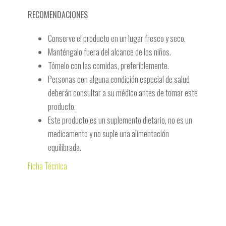
RECOMENDACIONES
Conserve el producto en un lugar fresco y seco.
Manténgalo fuera del alcance de los niños.
Tómelo con las comidas, preferiblemente.
Personas con alguna condición especial de salud
deberán consultar a su médico antes de tomar este
producto.
Este producto es un suplemento dietario, no es un
medicamento y no suple una alimentación
equilibrada.
Ficha Técnica