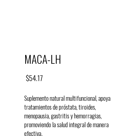
MACA-LH
$
54.17
Suplemento natural multifuncional, apoya
tratamientos de próstata, tiroides,
menopausia, gastritis y hemorragias,
promoviendo la salud integral de manera
efectiva.