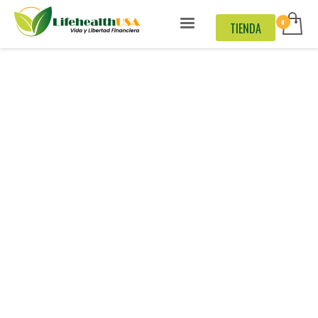
TIENDA