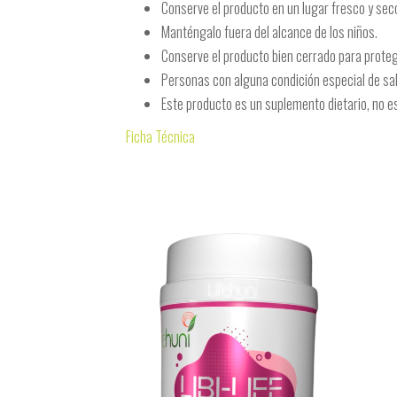
Conserve el producto en un lugar fresco y sec
Manténgalo fuera del alcance de los niños.
Conserve el producto bien cerrado para prote
Personas con alguna condición especial de sa
Este producto es un suplemento dietario, no e
Ficha Técnica