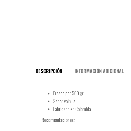
DESCRIPCIÓN
INFORMACIÓN ADICIONAL
Frasco por 500 gr.
Sabor vainilla.
Fabricado en Colombia
Recomendaciones: